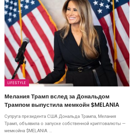
LIFESTYLE
Мелания Трамп вслед за Дональдом
Трампом выпустила мемкойн $MELANIA
Супруга президента США Дональда Трампа, Мелания
Трамп, объявила о запуске собственной криптовалюты —
мемкойна $MELANIA. ...