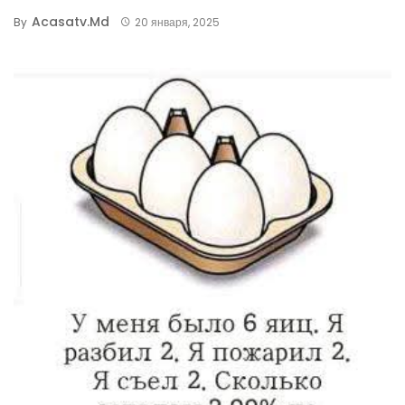
Acasatv.md
By
20 января, 2025