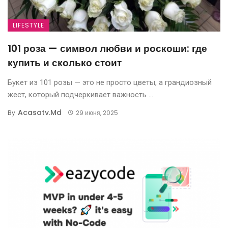
LIFESTYLE
101 роза — символ любви и роскоши: где
купить и сколько стоит
Букет из 101 розы — это не просто цветы, а грандиозный
жест, который подчеркивает важность ...
Acasatv.md
By
29 июня, 2025