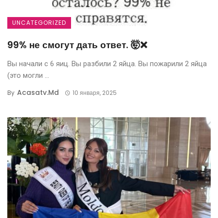
UNCATEGORIZED
99% не смогут дать ответ. 🤯❌
Вы начали с 6 яиц. Вы разбили 2 яйца. Вы пожарили 2 яйца
(это могли ...
Acasatv.md
By
10 января, 2025