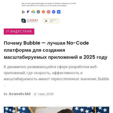
IT ИНДУСТРИЯ
Почему Bubble — лучшая No-Code
платформа для создания
масштабируемых приложений в 2025 году
В динамично развивающейся сфере разработки веб-
приложений, где скорость, эффективность и
масштабируемость имеют первостепенное значение, Bubble
...
Acasatv.md
By
1 мая, 2025