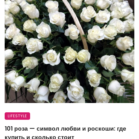
LIFESTYLE
101 роза — символ любви и роскоши: где
купить и сколько стоит