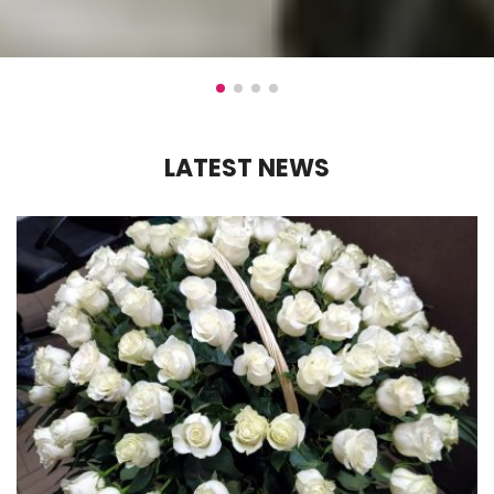
LATEST NEWS