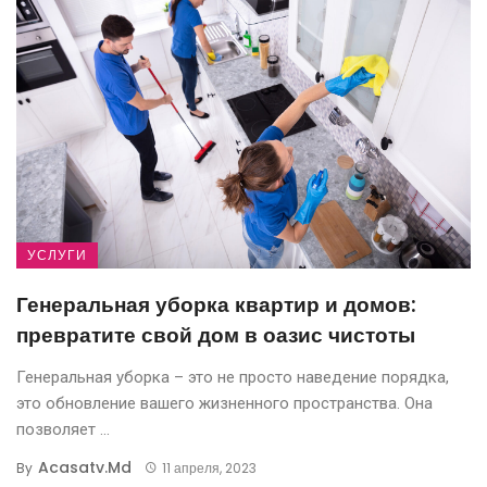
УСЛУГИ
Генеральная уборка квартир и домов:
превратите свой дом в оазис чистоты
Генеральная уборка – это не просто наведение порядка,
это обновление вашего жизненного пространства. Она
позволяет ...
Acasatv.md
By
11 апреля, 2023