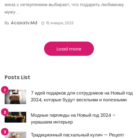
жена с нетерпением выбирает, что подарить любимому
мужу ...
Acasatv.md
By
15 января, 2023
Load more
Posts List
7 идей подарков для сотрудников на Новый год
2024, которые будут веселыми и полезными
Модные гирлянды на Новый год 2024 –
украшаем интерьер
Традиционный пасхальный кулич — Рецепт