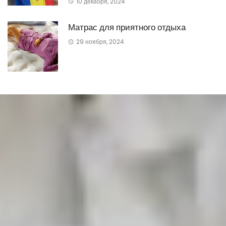
10 декабря, 2024
Матрас для приятного отдыха
29 ноября, 2024