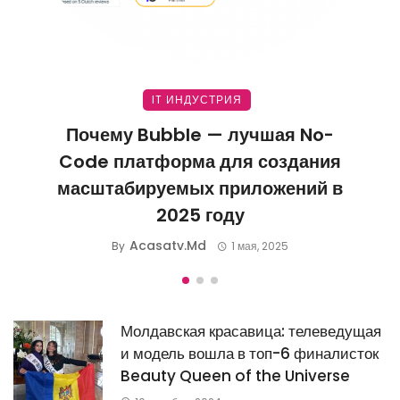
IT ИНДУСТРИЯ
Почему Bubble — лучшая No-
Code платформа для создания
масштабируемых приложений в
2025 году
Acasatv.md
By
1 мая, 2025
Молдавская красавица: телеведущая
и модель вошла в топ-6 финалисток
Beauty Queen of the Universe