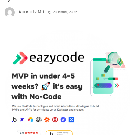
Acasatv.md
29 июня, 2025