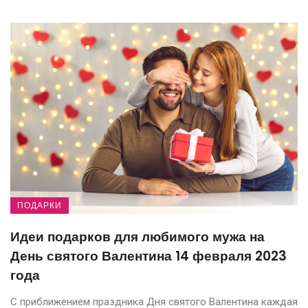
ПОДАРКИ
Идеи подарков для любимого мужа на
День святого Валентина 14 февраля 2023
года
С приближением праздника Дня святого Валентина каждая