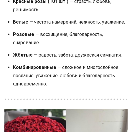
Красные розы (101 шт.)
— страсть, любовь,
решимость.
Белые
— чистота намерений, нежность, уважение.
Розовые
— восхищение, благодарность,
очарование.
Жёлтые
— радость, забота, дружеская симпатия.
Комбинированные
— сложное и многослойное
послание: уважение, любовь и благодарность
одновременно.