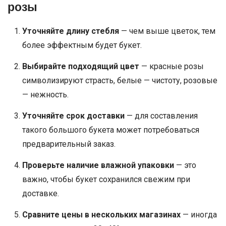
розы
Уточняйте длину стебля
— чем выше цветок, тем
более эффектным будет букет.
Выбирайте подходящий цвет
— красные розы
символизируют страсть, белые — чистоту, розовые
— нежность.
Уточняйте срок доставки
— для составления
такого большого букета может потребоваться
предварительный заказ.
Проверьте наличие влажной упаковки
— это
важно, чтобы букет сохранился свежим при
доставке.
Сравните цены в нескольких магазинах
— иногда