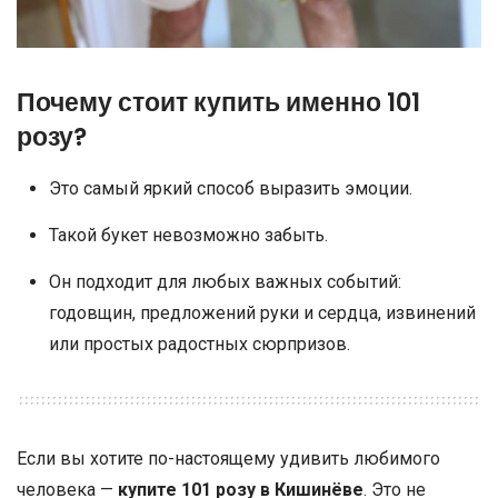
Почему стоит купить именно 101
розу?
Это самый яркий способ выразить эмоции.
Такой букет невозможно забыть.
Он подходит для любых важных событий:
годовщин, предложений руки и сердца, извинений
или простых радостных сюрпризов.
Если вы хотите по-настоящему удивить любимого
человека —
купите 101 розу в Кишинёве
. Это не