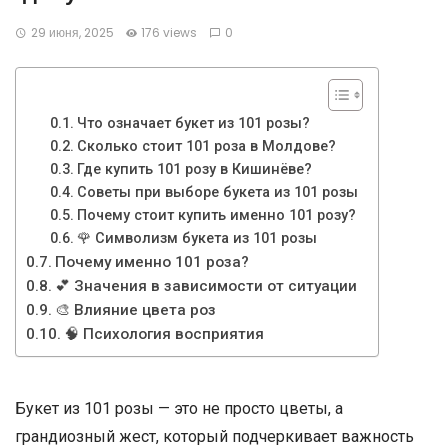
29 июня, 2025
176 views
0
Что означает букет из 101 розы?
Сколько стоит 101 роза в Молдове?
Где купить 101 розу в Кишинёве?
Советы при выборе букета из 101 розы
Почему стоит купить именно 101 розу?
🌹 Символизм букета из 101 розы
Почему именно 101 роза?
💕 Значения в зависимости от ситуации
🎨 Влияние цвета роз
🧠 Психология восприятия
Букет из 101 розы — это не просто цветы, а
грандиозный жест, который подчеркивает важность