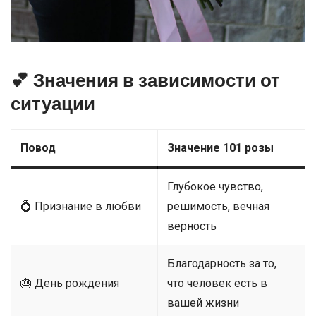
💕 Значения в зависимости от
ситуации
Повод
Значение 101 розы
Глубокое чувство,
💍 Признание в любви
решимость, вечная
верность
Благодарность за то,
🎂 День рождения
что человек есть в
вашей жизни