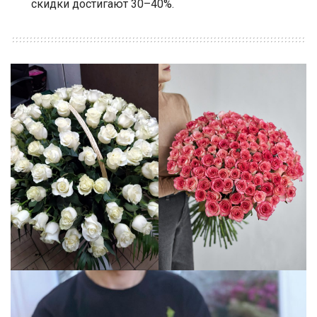
скидки достигают 30–40%.