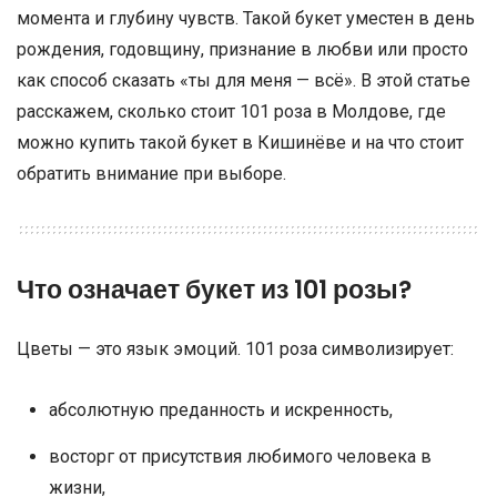
момента и глубину чувств. Такой букет уместен в день
рождения, годовщину, признание в любви или просто
как способ сказать «ты для меня — всё». В этой статье
расскажем, сколько стоит 101 роза в Молдове, где
можно купить такой букет в Кишинёве и на что стоит
обратить внимание при выборе.
Что означает букет из 101 розы?
Цветы — это язык эмоций. 101 роза символизирует:
абсолютную преданность и искренность,
восторг от присутствия любимого человека в
жизни,