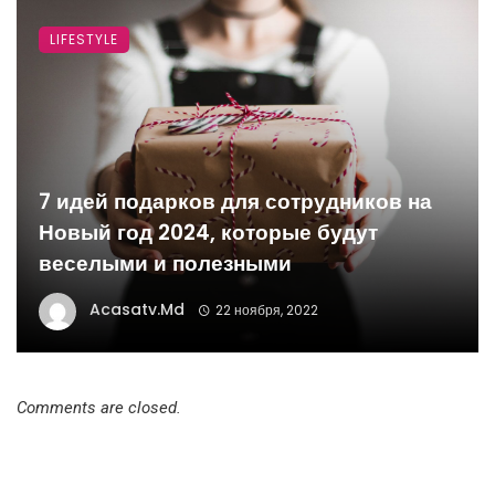
LIFESTYLE
7 идей подарков для сотрудников на
Новый год 2024, которые будут
веселыми и полезными
Acasatv.md
22 ноября, 2022
Comments are closed.