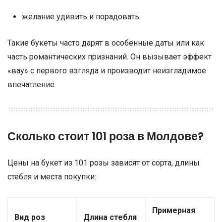
желание удивить и порадовать.
Такие букеты часто дарят в особенные даты или как
часть романтических признаний. Он вызывает эффект
«вау» с первого взгляда и производит неизгладимое
впечатление.
Сколько стоит 101 роза в Молдове?
Цены на букет из 101 розы зависят от сорта, длины
стебля и места покупки:
Примерная
Вид роз
Длина стебля