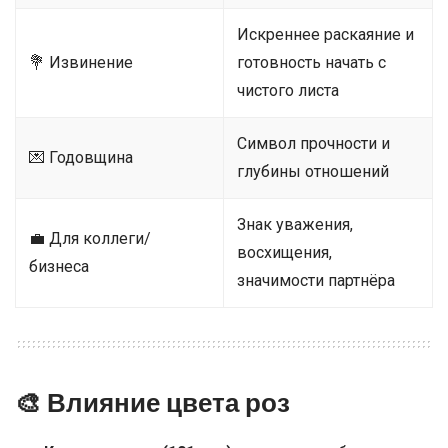
Искреннее раскаяние и
💐 Извинение
готовность начать с
чистого листа
Символ прочности и
💌 Годовщина
глубины отношений
Знак уважения,
💼 Для коллеги/
восхищения,
бизнеса
значимости партнёра
🎨 Влияние цвета роз