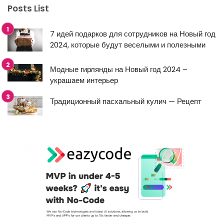
Posts List
7 идей подарков для сотрудников на Новый год
2024, которые будут веселыми и полезными
Модные гирлянды на Новый год 2024 –
украшаем интерьер
Традиционный пасхальный кулич — Рецепт