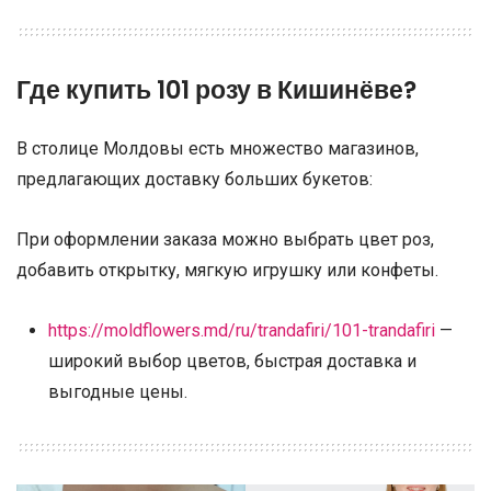
Где купить 101 розу в Кишинёве?
В столице Молдовы есть множество магазинов,
предлагающих доставку больших букетов:
При оформлении заказа можно выбрать цвет роз,
добавить открытку, мягкую игрушку или конфеты.
https://moldflowers.md/ru/trandafiri/101-trandafiri
—
широкий выбор цветов, быстрая доставка и
выгодные цены.