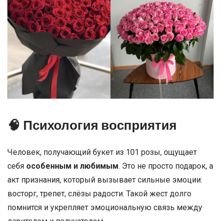
🧠 Психология восприятия
Человек, получающий букет из 101 розы, ощущает
себя
особенным и любимым
. Это не просто подарок, а
акт признания, который вызывает сильные эмоции:
восторг, трепет, слёзы радости. Такой жест долго
помнится и укрепляет эмоциональную связь между