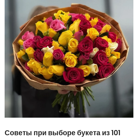
Советы при выборе букета из 101