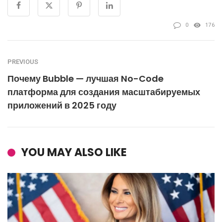
0
176
PREVIOUS
Почему Bubble — лучшая No-Code
платформа для создания масштабируемых
приложений в 2025 году
YOU MAY ALSO LIKE