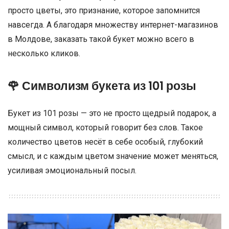
просто цветы, это признание, которое запомнится
навсегда. А благодаря множеству интернет-магазинов
в Молдове, заказать такой букет можно всего в
несколько кликов.
🌹 Символизм букета из 101 розы
Букет из 101 розы — это не просто щедрый подарок, а
мощный символ, который говорит без слов. Такое
количество цветов несёт в себе особый, глубокий
смысл, и с каждым цветом значение может меняться,
усиливая эмоциональный посыл.