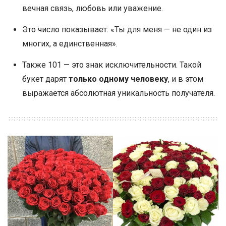
вечная связь, любовь или уважение.
Это число показывает: «Ты для меня — не один из
многих, а единственная».
Также 101 — это знак исключительности. Такой
букет дарят
только одному человеку
, и в этом
выражается абсолютная уникальность получателя.