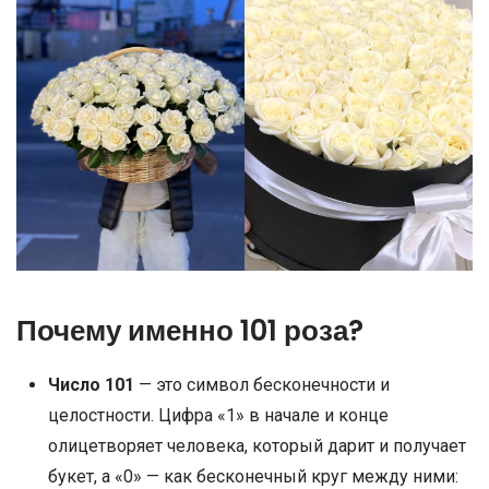
Почему именно 101 роза?
Число 101
— это символ бесконечности и
целостности. Цифра «1» в начале и конце
олицетворяет человека, который дарит и получает
букет, а «0» — как бесконечный круг между ними: