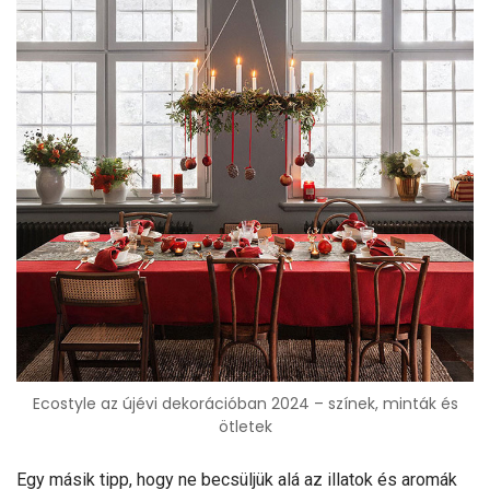
Ecostyle az újévi dekorációban 2024 – színek, minták és
ötletek
Egy másik tipp, hogy ne becsüljük alá az illatok és aromák