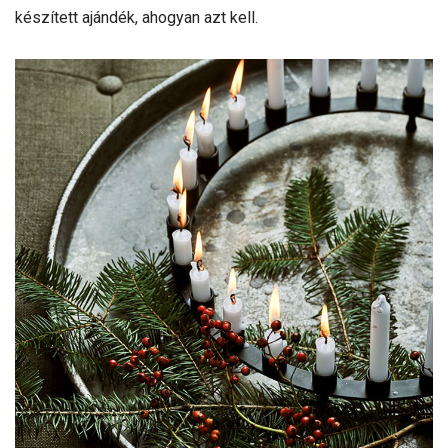
készített ajándék, ahogyan azt kell.