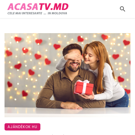
AJÁNDÉKOK HU