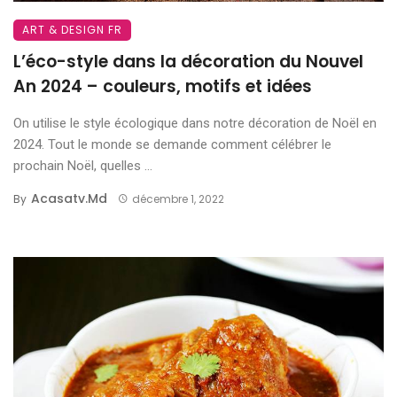
ART & DESIGN FR
L’éco-style dans la décoration du Nouvel
An 2024 – couleurs, motifs et idées
On utilise le style écologique dans notre décoration de Noël en
2024. Tout le monde se demande comment célébrer le
prochain Noël, quelles ...
Acasatv.md
By
décembre 1, 2022