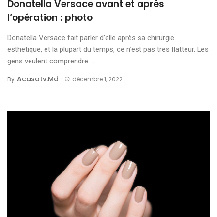
Donatella Versace avant et après
l’opération : photo
Donatella Versace fait parler d’elle après sa chirurgie
esthétique, et la plupart du temps, ce n’est pas très flatteur. Les
gens veulent comprendre ...
Acasatv.md
By
décembre 1, 2022