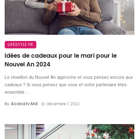
LIFESTYLE FR
Idées de cadeaux pour le mari pour le
Nouvel An 2024
Le réveillon du Nouvel An approche et vous pensez encore aux
cadeaux ? Si vous pensez que vous et votre partenaire êtes
ensemble ...
Acasatv.md
By
décembre 7, 2022