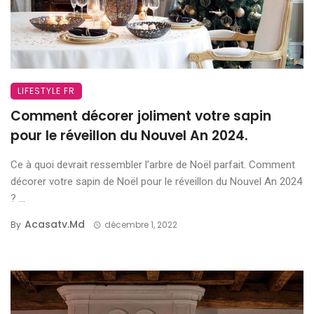
LIFESTYLE FR
Comment décorer joliment votre sapin
pour le réveillon du Nouvel An 2024.
Ce à quoi devrait ressembler l’arbre de Noël parfait. Comment
décorer votre sapin de Noël pour le réveillon du Nouvel An 2024
? ...
Acasatv.md
By
décembre 1, 2022