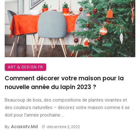
ART & DESIGN FR
Comment décorer votre maison pour la
nouvelle année du lapin 2023 ?
Beaucoup de bois, des compositions de plantes vivantes et
des couleurs naturelles – décorez votre maison comme il se
doit pour l’année prochaine ...
Acasatv.md
By
décembre 2, 2022