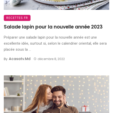
RECETTES FR
Salade lapin pour la nouvelle année 2023
Préparer une salade lapin pour la nouvelle année est une
excellente idée, surtout si, selon le calendrier oriental, elle sera
placée sous la ...
Acasatv.md
By
décembre 8, 2022