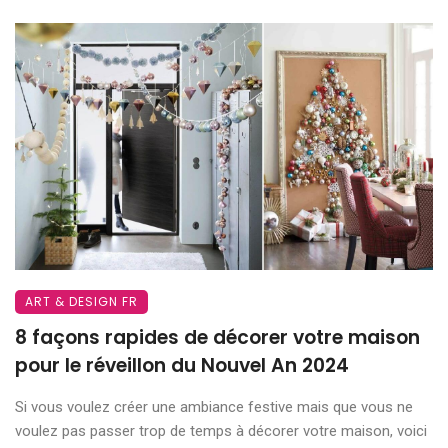
ART & DESIGN FR
8 façons rapides de décorer votre maison
pour le réveillon du Nouvel An 2024
Si vous voulez créer une ambiance festive mais que vous ne
voulez pas passer trop de temps à décorer votre maison, voici