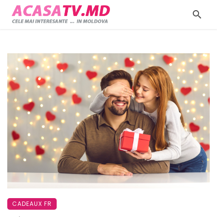
CADEAUX FR