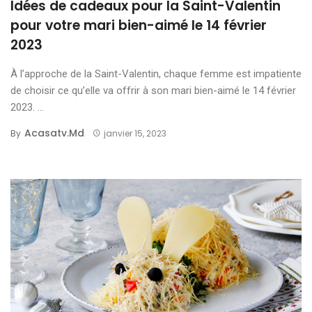
Idées de cadeaux pour la Saint-Valentin
pour votre mari bien-aimé le 14 février
2023
À l’approche de la Saint-Valentin, chaque femme est impatiente
de choisir ce qu’elle va offrir à son mari bien-aimé le 14 février
2023. ...
Acasatv.md
By
janvier 15, 2023