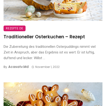
REZEPTE DE
Traditioneller Osterkuchen – Rezept
Die Zubereitung des traditionellen Osterpuddings nimmt viel
Zeit in Anspruch, aber das Ergebnis ist es wert: Er ist luftig,
duftend und lecker. Willst ...
Acasatv.md
By
November 1, 2022