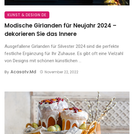
KUNST & DESIGN DE
Modische Girlanden für Neujahr 2024 –
dekorieren Sie das Innere
Ausgefallene Girlanden für Silvester 2024 sind die perfekte
festliche Ergänzung für Ihr Zuhause. Es gibt oft eine Vielzahl
von Designs mit schönen künstlichen ...
Acasatv.md
By
November 22, 2022