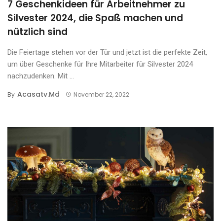
7 Geschenkideen für Arbeitnehmer zu
Silvester 2024, die Spaß machen und
nützlich sind
Die Feiertage stehen vor der Tür und jetzt ist die perfekte Zeit,
um über Geschenke für Ihre Mitarbeiter für Silvester 2024
nachzudenken. Mit ...
Acasatv.md
By
November 22, 2022