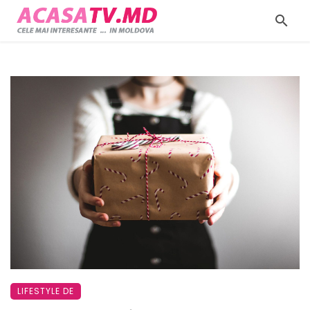
LIFESTYLE DE